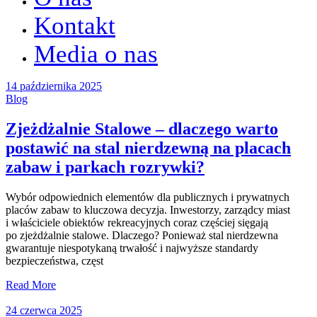
Kontakt
Media o nas
14 października 2025
Blog
Zjeżdżalnie Stalowe – dlaczego warto
postawić na stal nierdzewną na placach
zabaw i parkach rozrywki?
Wybór odpowiednich elementów dla publicznych i prywatnych
placów zabaw to kluczowa decyzja. Inwestorzy, zarządcy miast
i właściciele obiektów rekreacyjnych coraz częściej sięgają
po zjeżdżalnie stalowe. Dlaczego? Ponieważ stal nierdzewna
gwarantuje niespotykaną trwałość i najwyższe standardy
bezpieczeństwa, częst
Read More
24 czerwca 2025