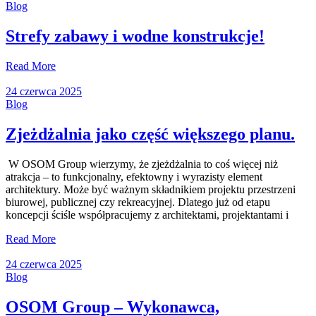
Blog
Strefy zabawy i wodne konstrukcje!
Read More
24 czerwca 2025
Blog
Zjeżdżalnia jako część większego planu.
W OSOM Group wierzymy, że zjeżdżalnia to coś więcej niż
atrakcja – to funkcjonalny, efektowny i wyrazisty element
architektury. Może być ważnym składnikiem projektu przestrzeni
biurowej, publicznej czy rekreacyjnej. Dlatego już od etapu
koncepcji ściśle współpracujemy z architektami, projektantami i
Read More
24 czerwca 2025
Blog
OSOM Group – Wykonawca,